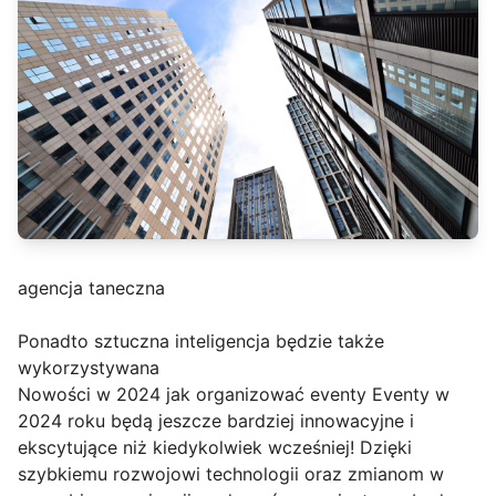
agencja taneczna
Ponadto sztuczna inteligencja będzie także
wykorzystywana
Nowości w 2024 jak organizować eventy Eventy w
2024 roku będą jeszcze bardziej innowacyjne i
ekscytujące niż kiedykolwiek wcześniej! Dzięki
szybkiemu rozwojowi technologii oraz zmianom w