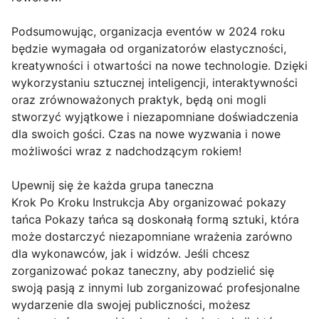
Podsumowując, organizacja eventów w 2024 roku
będzie wymagała od organizatorów elastyczności,
kreatywności i otwartości na nowe technologie. Dzięki
wykorzystaniu sztucznej inteligencji, interaktywności
oraz zrównoważonych praktyk, będą oni mogli
stworzyć wyjątkowe i niezapomniane doświadczenia
dla swoich gości. Czas na nowe wyzwania i nowe
możliwości wraz z nadchodzącym rokiem!
Upewnij się że każda grupa taneczna
Krok Po Kroku Instrukcja Aby organizować pokazy
tańca Pokazy tańca są doskonałą formą sztuki, która
może dostarczyć niezapomniane wrażenia zarówno
dla wykonawców, jak i widzów. Jeśli chcesz
zorganizować pokaz taneczny, aby podzielić się
swoją pasją z innymi lub zorganizować profesjonalne
wydarzenie dla swojej publiczności, możesz