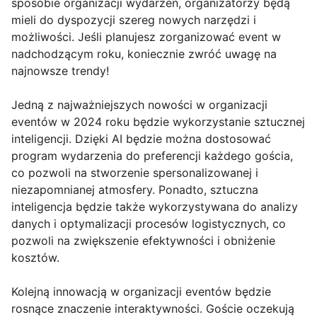
sposobie organizacji wydarzeń, organizatorzy będą
mieli do dyspozycji szereg nowych narzędzi i
możliwości. Jeśli planujesz zorganizować event w
nadchodzącym roku, koniecznie zwróć uwagę na
najnowsze trendy!
Jedną z najważniejszych nowości w organizacji
eventów w 2024 roku będzie wykorzystanie sztucznej
inteligencji. Dzięki AI będzie można dostosować
program wydarzenia do preferencji każdego gościa,
co pozwoli na stworzenie spersonalizowanej i
niezapomnianej atmosfery. Ponadto, sztuczna
inteligencja będzie także wykorzystywana do analizy
danych i optymalizacji procesów logistycznych, co
pozwoli na zwiększenie efektywności i obniżenie
kosztów.
Kolejną innowacją w organizacji eventów będzie
rosnące znaczenie interaktywności. Goście oczekują