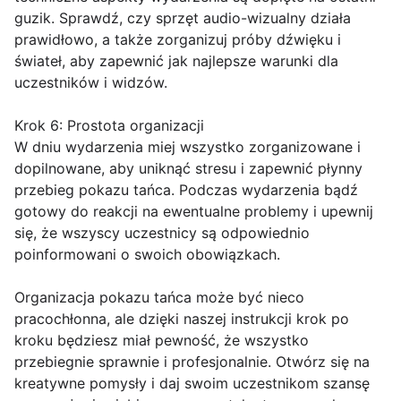
guzik. Sprawdź, czy sprzęt audio-wizualny działa
prawidłowo, a także zorganizuj próby dźwięku i
świateł, aby zapewnić jak najlepsze warunki dla
uczestników i widzów.
Krok 6: Prostota organizacji
W dniu wydarzenia miej wszystko zorganizowane i
dopilnowane, aby uniknąć stresu i zapewnić płynny
przebieg pokazu tańca. Podczas wydarzenia bądź
gotowy do reakcji na ewentualne problemy i upewnij
się, że wszyscy uczestnicy są odpowiednio
poinformowani o swoich obowiązkach.
Organizacja pokazu tańca może być nieco
pracochłonna, ale dzięki naszej instrukcji krok po
kroku będziesz miał pewność, że wszystko
przebiegnie sprawnie i profesjonalnie. Otwórz się na
kreatywne pomysły i daj swoim uczestnikom szansę