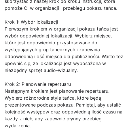
skorzystać z naszej krok po kroku instrukcji, która
pomoże Ci w organizacji i przebiegu pokazu tańca.
Krok 1: Wybór lokalizacji
Pierwszym krokiem w organizacji pokazu tańca jest
wybór odpowiedniej lokalizacji. Wybierz miejsce,
które jest odpowiednio przystosowane do
występujących grup tanecznych i zapewnia
odpowiednią ilość miejsca dla publiczności. Warto też
upewnić się, że lokalizacja jest wyposażona w
niezbędny sprzęt audio-wizualny.
Krok 2: Planowanie repertuaru
Następnym krokiem jest planowanie repertuaru.
Wybierz różnorodne style tańca, które będą
prezentowane podczas pokazu. Pamiętaj, aby ustalić
kolejność występów oraz odpowiednią ilość czasu na
każdy z nich, aby zapewnić płynny przebieg
wydarzenia.