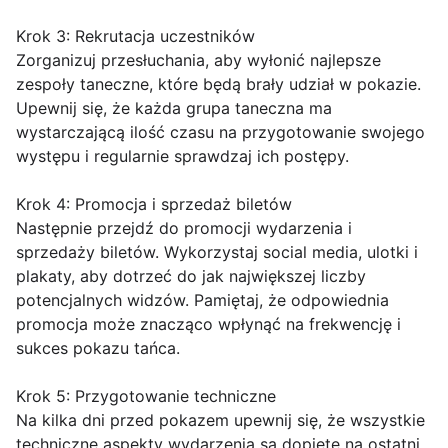
Krok 3: Rekrutacja uczestników
Zorganizuj przesłuchania, aby wyłonić najlepsze
zespoły taneczne, które będą brały udział w pokazie.
Upewnij się, że każda grupa taneczna ma
wystarczającą ilość czasu na przygotowanie swojego
występu i regularnie sprawdzaj ich postępy.
Krok 4: Promocja i sprzedaż biletów
Następnie przejdź do promocji wydarzenia i
sprzedaży biletów. Wykorzystaj social media, ulotki i
plakaty, aby dotrzeć do jak największej liczby
potencjalnych widzów. Pamiętaj, że odpowiednia
promocja może znacząco wpłynąć na frekwencję i
sukces pokazu tańca.
Krok 5: Przygotowanie techniczne
Na kilka dni przed pokazem upewnij się, że wszystkie
techniczne aspekty wydarzenia są dopięte na ostatni