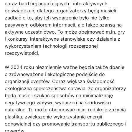
coraz bardziej angażujących i interaktywnych
doświadczeń, dlatego organizatorzy będą musieli
zadbać o to, aby ich wydarzenie było nie tylko
pasywnym odbiorem informacji, ale także szansą na
aktywne uczestnictwo. To może obejmować m.in. gry
i konkursy, interaktywne stanowiska czy działania z
wykorzystaniem technologii rozszerzonej
rzeczywistości.
W 2024 roku niezmiennie ważne będzie także dbanie
o zrównoważone i ekologiczne podejście do
organizacji eventów. Coraz większa świadomość
ekologiczna społeczeństwa sprawia, że organizatorzy
będą musieli szukać sposobów na minimalizację
negatywnego wpływu wydarzeń na środowisko
naturalne. To może obejmować m.in. redukcję zużycia
plastiku, zwiększenie wykorzystania energii
odnawialnej czy promowanie transportu publicznego i
rowerów.