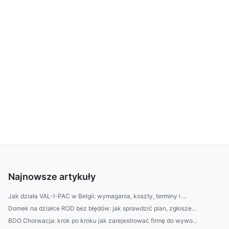
Najnowsze artykuły
Jak działa VAL-I-PAC w Belgii: wymagania, koszty, terminy i ...
Domek na działce ROD bez błędów: jak sprawdzić plan, zgłosze...
BDO Chorwacja: krok po kroku jak zarejestrować firmę do wywo...