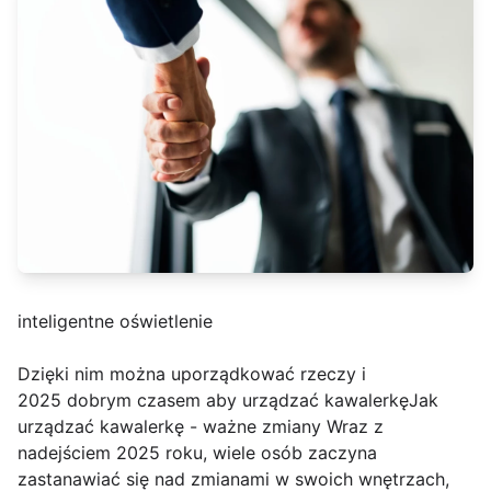
inteligentne oświetlenie
Dzięki nim można uporządkować rzeczy i
2025 dobrym czasem aby urządzać kawalerkęJak
urządzać kawalerkę - ważne zmiany Wraz z
nadejściem 2025 roku, wiele osób zaczyna
zastanawiać się nad zmianami w swoich wnętrzach,