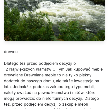
drewno
Dlatego też przed podjęciem decyzji o
12 Największych Kłamstw O Tym Jak kupować meble
drewniane Drewniane meble to nie tylko piękny
dodatek do naszego domu, ale także inwestycja na
lata. Jednakże, podczas zakupu tego typu mebli,
należy uważać na pewne kłamstwa i mitów, które
mogą prowadzić do niefortunnych decyzji. Dlatego
też, przed podjęciem decyzji o zakupie mebli