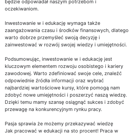
będzie odpowiadał naszym potrzebom i
oczekiwaniom.
Inwestowanie w i edukację wymaga także
zaangażowania czasu i środków finansowych, dlatego
warto dobrze przemyśleć swoją decyzję i
zainwestować w rozwój swojej wiedzy i umiejętności.
Podsumowując, inwestowanie w i edukację jest
kluczowym elementem rozwoju osobistego i kariery
zawodowej. Warto zdefiniować swoje cele, znaleźć
odpowiednie źródła informacji oraz wybrać
najbardziej wartościowe kursy, które pomogą nam
zdobyć nowe umiejętności i poszerzyć naszą wiedzę.
Dzięki temu mamy szansę osiągnąć sukces i zdobyć
przewagę na konkurencyjnym rynku pracy.
Pasja sprawia że możemy przekazywać wiedzę
Jak pracować w edukacji na sto procent! Praca w