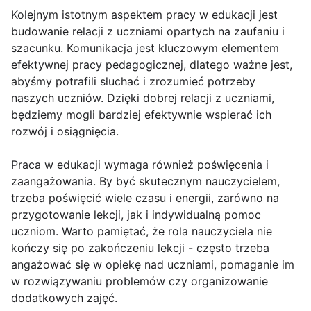
Kolejnym istotnym aspektem pracy w edukacji jest
budowanie relacji z uczniami opartych na zaufaniu i
szacunku. Komunikacja jest kluczowym elementem
efektywnej pracy pedagogicznej, dlatego ważne jest,
abyśmy potrafili słuchać i zrozumieć potrzeby
naszych uczniów. Dzięki dobrej relacji z uczniami,
będziemy mogli bardziej efektywnie wspierać ich
rozwój i osiągnięcia.
Praca w edukacji wymaga również poświęcenia i
zaangażowania. By być skutecznym nauczycielem,
trzeba poświęcić wiele czasu i energii, zarówno na
przygotowanie lekcji, jak i indywidualną pomoc
uczniom. Warto pamiętać, że rola nauczyciela nie
kończy się po zakończeniu lekcji - często trzeba
angażować się w opiekę nad uczniami, pomaganie im
w rozwiązywaniu problemów czy organizowanie
dodatkowych zajęć.