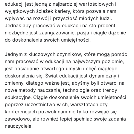
edukacji jest jedną z najbardziej wartościowych i
wyjątkowych ścieżek kariery, która pozwala nam
wpływać na rozwój i przyszłość młodych ludzi.
Jednak aby pracować w edukacji na sto procent,
niezbędne jest zaangażowanie, pasja i ciągłe dążenie
do doskonalenia swoich umiejętności.
Jednym z kluczowych czynników, które mogą pomóc
nam pracować w edukacji na najwyższym poziomie,
jest posiadanie otwartego umysłu i chęć ciągłego
doskonalenia się. Świat edukacji jest dynamiczny i
zmienny, dlatego ważne jest, abyśmy byli otwarci na
nowe metody nauczania, technologie oraz trendy
edukacyjne. Ciągłe doskonalenie swoich umiejętności
poprzez uczestnictwo w ch, warsztatach czy
konferencjach pozwoli nam nie tylko rozwijać się
zawodowo, ale również lepiej spełniać swoje zadania
nauczyciela.