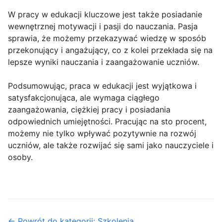
W pracy w edukacji kluczowe jest także posiadanie
wewnętrznej motywacji i pasji do nauczania. Pasja
sprawia, że możemy przekazywać wiedzę w sposób
przekonujący i angażujący, co z kolei przekłada się na
lepsze wyniki nauczania i zaangażowanie uczniów.
Podsumowując, praca w edukacji jest wyjątkowa i
satysfakcjonująca, ale wymaga ciągłego
zaangażowania, ciężkiej pracy i posiadania
odpowiednich umiejętności. Pracując na sto procent,
możemy nie tylko wpływać pozytywnie na rozwój
uczniów, ale także rozwijać się sami jako nauczyciele i
osoby.
← Powrót do kategorii: Szkolenia