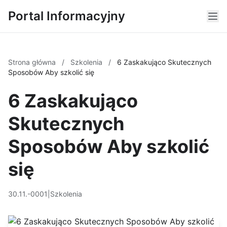
Portal Informacyjny
Strona główna
/
Szkolenia
/
6 Zaskakująco Skutecznych
Sposobów Aby szkolić się
6 Zaskakująco
Skutecznych
Sposobów Aby szkolić
się
30.11.-0001
|
Szkolenia