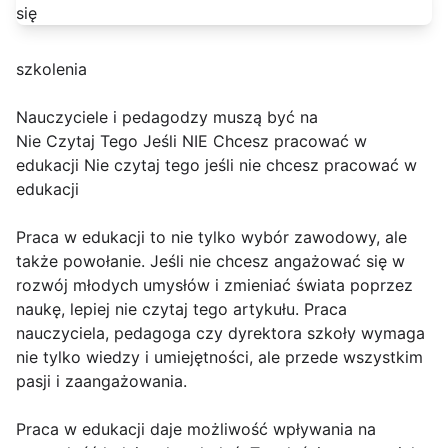
szkolenia
Nauczyciele i pedagodzy muszą być na
Nie Czytaj Tego Jeśli NIE Chcesz pracować w
edukacji Nie czytaj tego jeśli nie chcesz pracować w
edukacji
Praca w edukacji to nie tylko wybór zawodowy, ale
także powołanie. Jeśli nie chcesz angażować się w
rozwój młodych umysłów i zmieniać świata poprzez
naukę, lepiej nie czytaj tego artykułu. Praca
nauczyciela, pedagoga czy dyrektora szkoły wymaga
nie tylko wiedzy i umiejętności, ale przede wszystkim
pasji i zaangażowania.
Praca w edukacji daje możliwość wpływania na