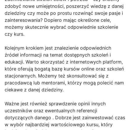
zdobyć nowe umiejętności, poszerzyć wiedzę z danej
dziedziny czy może po prostu rozwinąć swoje pasje i
zainteresowania? Dopiero mając określone cele,
możemy skutecznie wybrać odpowiednie szkolenie
czy kurs.
Kolejnym krokiem jest znalezienie odpowiednich
źródeł informacji na temat dostępnych szkoleń i
edukacji. Warto skorzystać z internetowych platform,
które oferują bogatą bazę kursów online oraz szkoleń
stacjonarnych. Możemy też skonsultować się z
pracodawcą lub mentorami, którzy mogą polecić nam
ciekawe z danej dziedziny.
Ważne jest również sprawdzenie opinii innych
uczestników oraz ewentualnych referencji
dotyczących danego . Dobrze jest zainwestować czas
w wybór najbardziej wartościowego kursu, który