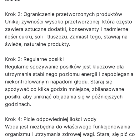
Krok 2: Ograniczenie przetworzonych produktów
Unikaj żywności wysoko przetworzonej, która często
zawiera sztuczne dodatki, konserwanty i nadmierne
ilości cukru, soli i tłuszczu. Zamiast tego, stawiaj na
świeże, naturalne produkty.
Krok 3: Regularne posiłki
Regularne spożywanie posiłków jest kluczowe dla
utrzymania stabilnego poziomu energii i zapobiegania
niekontrolowanym napadom głodu. Staraj się
spożywać co kilka godzin mniejsze, zbilansowane
posiłki, aby uniknąć objadania się w późniejszych
godzinach.
Krok 4: Picie odpowiedniej ilości wody
Woda jest niezbędna do właściwego funkcjonowania
organizmu i utrzymania zdrowej wagi. Staraj się pić co