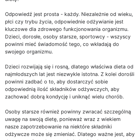
Odpowiedź jest prosta - każdy. Niezależnie od wieku,
płci czy trybu życia, odpowiednie odżywianie jest
kluczowe dla zdrowego funkcjonowania organizmu.
Dzieci, dorosłe, osoby starsze, sportowcy - wszyscy
powinni mieć świadomość tego, co wkładają do
swojego organizmu.
Dzieci rozwijają się i rosną, dlatego właściwa dieta od
najmłodszych lat jest niezwykle istotna. Z kolei dorośli
powinni zadbać o to, aby dostarczyć sobie
odpowiednią ilość składników odżywczych, aby
zachować dobrą kondycję i uniknąć wielu chorób.
Osoby starsze również powinny zwracać szczególną
uwagę na swoją dietę, ponieważ wraz z wiekiem
nasze zapotrzebowanie na niektóre składniki
odżywcze może się zmieniać. Dlatego ważne jest, aby