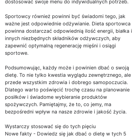
dostosować swoje menu do indywidualnych potrzeb.
Sportowcy również powinni być świadomi tego, jak
ważne jest odpowiednie odżywianie. Dieta sportowca
powinna dostarczać odpowiednią ilość energii, białka i
innych niezbędnych składników odżywczych, aby
zapewnić optymalną regenerację mięśni i osiągi
sportowe.
Podsumowując, każdy może i powinien dbać o swoją
dietę. To nie tylko kwestia wyglądu zewnętrznego, ale
przede wszystkim zdrowia i dobrego samopoczucia.
Dlatego warto poświęcić trochę czasu na planowanie
posiłków i świadome wybieranie produktów
spożywczych. Pamiętajmy, że to, co jemy, ma
bezpośredni wpływ na nasze zdrowie i jakość życia.
Wystarczy stosować się do tych pięciu
Nowe fakty - Dowiedz się jak dbać o dietę w tych 5