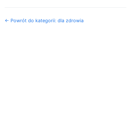
← Powrót do kategorii: dla zdrowia