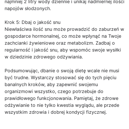
najmniej 2 litry wody dziennie i unikaj nadmiernej ilości
napojów słodzonych.
Krok 5: Dbaj o jakość snu
Niewłaściwa ilość snu może prowadzić do zaburzeń w
gospodarce hormonalnej, co może wpłynąć na Twoje
zachcianki żywieniowe oraz metabolizm. Zadbaj o
regularność i jakość snu, aby wspomóc swoje wysiłki
w dziedzinie zdrowego odżywiania.
Podsumowując, dbanie o swoją dietę wcale nie musi
być trudne. Wystarczy stosować się do tych pięciu
banalnych kroków, aby zapewnić swojemu
organizmowi wszystko, czego potrzebuje do
prawidłowego funkcjonowania. Pamiętaj, że zdrowe
odżywianie to nie tylko kwestia wyglądu, ale przede
wszystkim zdrowia i dobrej kondycji fizycznej.