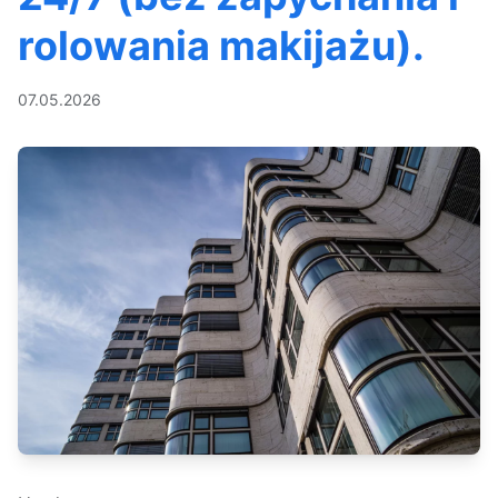
rolowania makijażu).
07.05.2026