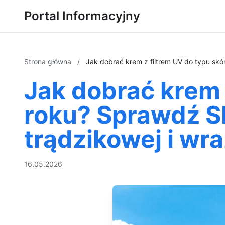
Portal Informacyjny
Strona główna
/
Jak dobrać krem z filtrem UV do typu skó
Jak dobrać krem 
roku? Sprawdź S
trądzikowej i wra
16.05.2026