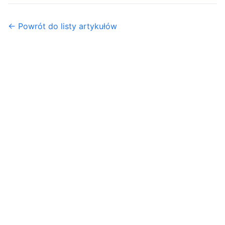
← Powrót do listy artykułów