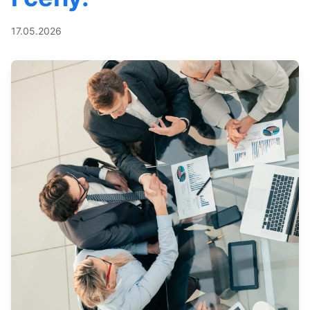
17.05.2026