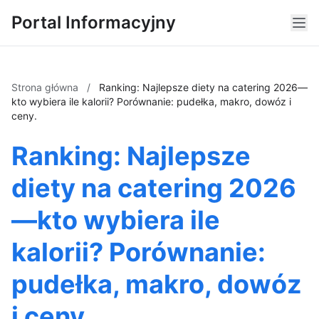
Portal Informacyjny
Strona główna
/
Ranking: Najlepsze diety na catering 2026—
kto wybiera ile kalorii? Porównanie: pudełka, makro, dowóz i
ceny.
Ranking: Najlepsze
diety na catering 2026
—kto wybiera ile
kalorii? Porównanie:
pudełka, makro, dowóz
i ceny.