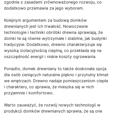
zgodnie z zasadami zrównoważonego rozwoju, co
dodatkowo przemawia za jego wyborem.
Kolejnym argumentem za budową domków
drewnianych jest ich trwałość. Nowoczesne
technologie i techniki obróbki drewna sprawiają, że
domki te są równie wytrzymałe i stabilne, jak budynki
tradycyjne. Dodatkowo, drewno charakteryzuje się
wysoką izolacyjnością cieplną, co przekłada się na
oszczędność energii i niskie koszty ogrzewania.
Ponadto, domek drewniany to także doskonała opcja
dla osób ceniących naturalne piękno i przytulny klimat
we wnętrzach. Drewno nadaje pomieszczeniom ciepła
i charakteru, co sprawia, że mieszka się w nich
przyjemnie i komfortowo.
Warto zauważyć, że rozwój nowych technologii w
produkcji domków drewnianych sprawia, że są one