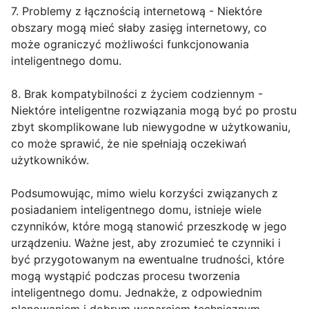
7. Problemy z łącznością internetową - Niektóre
obszary mogą mieć słaby zasięg internetowy, co
może ograniczyć możliwości funkcjonowania
inteligentnego domu.
8. Brak kompatybilności z życiem codziennym -
Niektóre inteligentne rozwiązania mogą być po prostu
zbyt skomplikowane lub niewygodne w użytkowaniu,
co może sprawić, że nie spełniają oczekiwań
użytkowników.
Podsumowując, mimo wielu korzyści związanych z
posiadaniem inteligentnego domu, istnieje wiele
czynników, które mogą stanowić przeszkodę w jego
urządzeniu. Ważne jest, aby zrozumieć te czynniki i
być przygotowanym na ewentualne trudności, które
mogą wystąpić podczas procesu tworzenia
inteligentnego domu. Jednakże, z odpowiednim