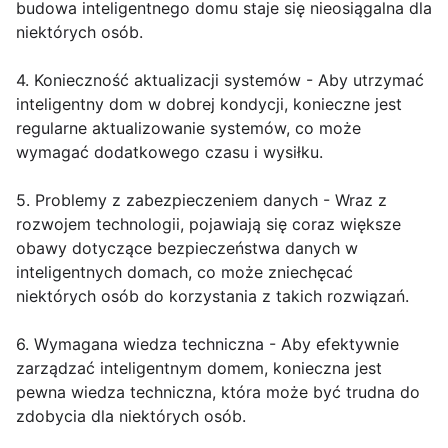
budowa inteligentnego domu staje się nieosiągalna dla
niektórych osób.
4. Konieczność aktualizacji systemów - Aby utrzymać
inteligentny dom w dobrej kondycji, konieczne jest
regularne aktualizowanie systemów, co może
wymagać dodatkowego czasu i wysiłku.
5. Problemy z zabezpieczeniem danych - Wraz z
rozwojem technologii, pojawiają się coraz większe
obawy dotyczące bezpieczeństwa danych w
inteligentnych domach, co może zniechęcać
niektórych osób do korzystania z takich rozwiązań.
6. Wymagana wiedza techniczna - Aby efektywnie
zarządzać inteligentnym domem, konieczna jest
pewna wiedza techniczna, która może być trudna do
zdobycia dla niektórych osób.