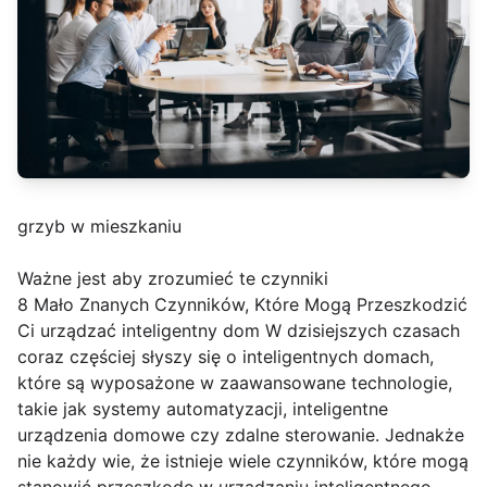
grzyb w mieszkaniu
Ważne jest aby zrozumieć te czynniki
8 Mało Znanych Czynników, Które Mogą Przeszkodzić
Ci urządzać inteligentny dom W dzisiejszych czasach
coraz częściej słyszy się o inteligentnych domach,
które są wyposażone w zaawansowane technologie,
takie jak systemy automatyzacji, inteligentne
urządzenia domowe czy zdalne sterowanie. Jednakże
nie każdy wie, że istnieje wiele czynników, które mogą