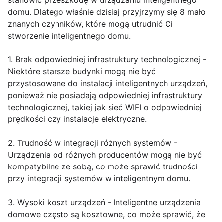
stanowić przeszkodę w urządzaniu inteligentnego
domu. Dlatego właśnie dzisiaj przyjrzymy się 8 mało
znanych czynników, które mogą utrudnić Ci
stworzenie inteligentnego domu.
1. Brak odpowiedniej infrastruktury technologicznej -
Niektóre starsze budynki mogą nie być
przystosowane do instalacji inteligentnych urządzeń,
ponieważ nie posiadają odpowiedniej infrastruktury
technologicznej, takiej jak sieć WIFI o odpowiedniej
prędkości czy instalacje elektryczne.
2. Trudność w integracji różnych systemów -
Urządzenia od różnych producentów mogą nie być
kompatybilne ze sobą, co może sprawić trudności
przy integracji systemów w inteligentnym domu.
3. Wysoki koszt urządzeń - Inteligentne urządzenia
domowe często są kosztowne, co może sprawić, że