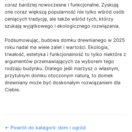
coraz bardziej nowoczesne i funkcjonalne. Zyskują
one coraz większą popularność nie tylko wśród osób
ceniących tradycję, ale także wśród tych, którzy
szukają wyjątkowego i ekologicznego rozwiązania.
Podsumowując, budowa domku drewnianego w 2025
roku nadal ma wiele zalet i wartości. Ekologia,
trwałość, estetyka i funkcjonalność to tylko niektóre z
argumentów przemawiających za wyborem tego
rodzaju budynku. Dlatego jeśli marzysz o własnym,
przytulnym domku otoczonym naturą, to domek
drewniany może być doskonałym rozwiązaniem dla
Ciebie.
← Powrót do kategorii: dom i ogród