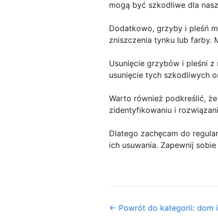
mogą być szkodliwe dla nas
Dodatkowo, grzyby i pleśń m
zniszczenia tynku lub farby
Usunięcie grzybów i pleśni 
usunięcie tych szkodliwych 
Warto również podkreślić, że
zidentyfikowaniu i rozwiąza
Dlatego zachęcam do regular
ich usuwania. Zapewnij sobie 
← Powrót do kategorii: dom 