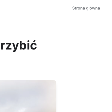
Strona główna
rzybić