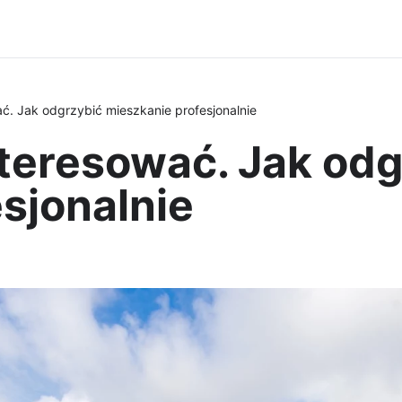
ć. Jak odgrzybić mieszkanie profesjonalnie
teresować. Jak odg
sjonalnie