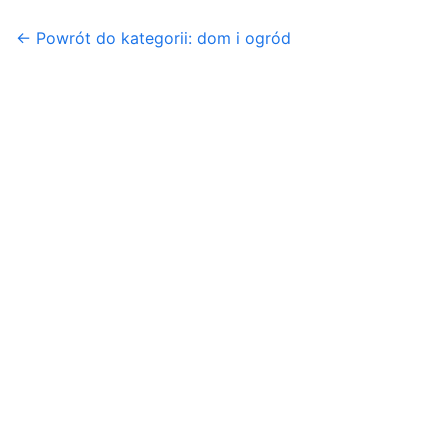
← Powrót do kategorii: dom i ogród