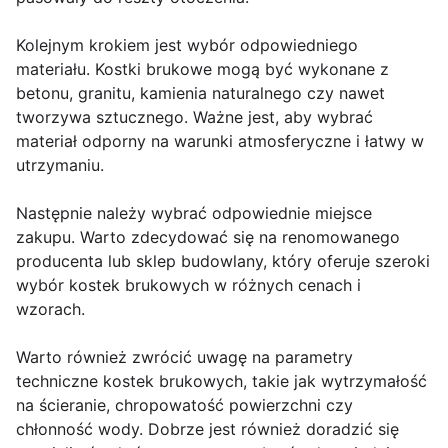
Kolejnym krokiem jest wybór odpowiedniego
materiału. Kostki brukowe mogą być wykonane z
betonu, granitu, kamienia naturalnego czy nawet
tworzywa sztucznego. Ważne jest, aby wybrać
materiał odporny na warunki atmosferyczne i łatwy w
utrzymaniu.
Następnie należy wybrać odpowiednie miejsce
zakupu. Warto zdecydować się na renomowanego
producenta lub sklep budowlany, który oferuje szeroki
wybór kostek brukowych w różnych cenach i
wzorach.
Warto również zwrócić uwagę na parametry
techniczne kostek brukowych, takie jak wytrzymałość
na ścieranie, chropowatość powierzchni czy
chłonność wody. Dobrze jest również doradzić się