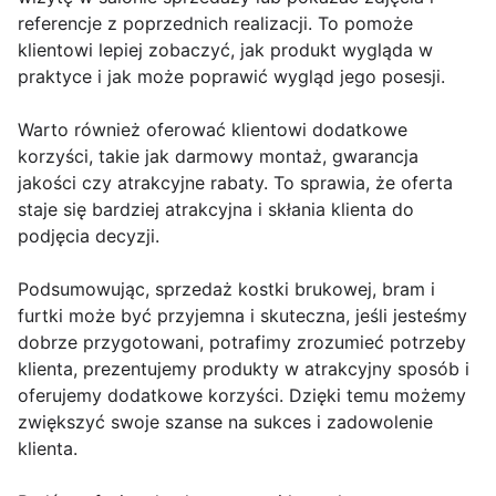
referencje z poprzednich realizacji. To pomoże
klientowi lepiej zobaczyć, jak produkt wygląda w
praktyce i jak może poprawić wygląd jego posesji.
Warto również oferować klientowi dodatkowe
korzyści, takie jak darmowy montaż, gwarancja
jakości czy atrakcyjne rabaty. To sprawia, że oferta
staje się bardziej atrakcyjna i skłania klienta do
podjęcia decyzji.
Podsumowując, sprzedaż kostki brukowej, bram i
furtki może być przyjemna i skuteczna, jeśli jesteśmy
dobrze przygotowani, potrafimy zrozumieć potrzeby
klienta, prezentujemy produkty w atrakcyjny sposób i
oferujemy dodatkowe korzyści. Dzięki temu możemy
zwiększyć swoje szanse na sukces i zadowolenie
klienta.