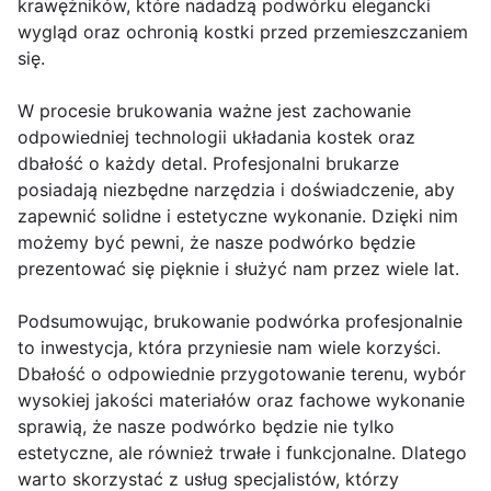
krawężników, które nadadzą podwórku elegancki
wygląd oraz ochronią kostki przed przemieszczaniem
się.
W procesie brukowania ważne jest zachowanie
odpowiedniej technologii układania kostek oraz
dbałość o każdy detal. Profesjonalni brukarze
posiadają niezbędne narzędzia i doświadczenie, aby
zapewnić solidne i estetyczne wykonanie. Dzięki nim
możemy być pewni, że nasze podwórko będzie
prezentować się pięknie i służyć nam przez wiele lat.
Podsumowując, brukowanie podwórka profesjonalnie
to inwestycja, która przyniesie nam wiele korzyści.
Dbałość o odpowiednie przygotowanie terenu, wybór
wysokiej jakości materiałów oraz fachowe wykonanie
sprawią, że nasze podwórko będzie nie tylko
estetyczne, ale również trwałe i funkcjonalne. Dlatego
warto skorzystać z usług specjalistów, którzy