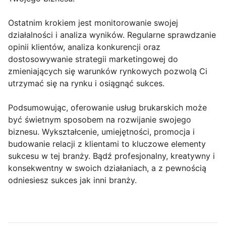
Ostatnim krokiem jest monitorowanie swojej
działalności i analiza wyników. Regularne sprawdzanie
opinii klientów, analiza konkurencji oraz
dostosowywanie strategii marketingowej do
zmieniających się warunków rynkowych pozwolą Ci
utrzymać się na rynku i osiągnąć sukces.
Podsumowując, oferowanie usług brukarskich może
być świetnym sposobem na rozwijanie swojego
biznesu. Wykształcenie, umiejętności, promocja i
budowanie relacji z klientami to kluczowe elementy
sukcesu w tej branży. Bądź profesjonalny, kreatywny i
konsekwentny w swoich działaniach, a z pewnością
odniesiesz sukces jak inni branży.