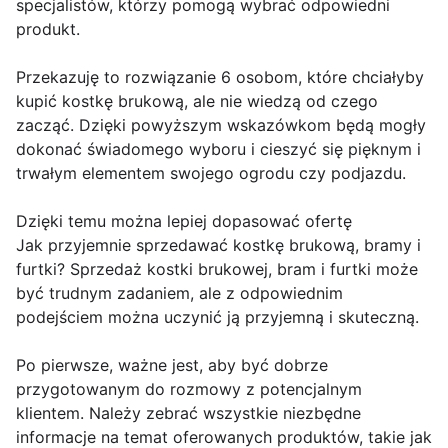
specjalistów, którzy pomogą wybrać odpowiedni
produkt.
Przekazuję to rozwiązanie 6 osobom, które chciałyby
kupić kostkę brukową, ale nie wiedzą od czego
zacząć. Dzięki powyższym wskazówkom będą mogły
dokonać świadomego wyboru i cieszyć się pięknym i
trwałym elementem swojego ogrodu czy podjazdu.
Dzięki temu można lepiej dopasować ofertę
Jak przyjemnie sprzedawać kostkę brukową, bramy i
furtki? Sprzedaż kostki brukowej, bram i furtki może
być trudnym zadaniem, ale z odpowiednim
podejściem można uczynić ją przyjemną i skuteczną.
Po pierwsze, ważne jest, aby być dobrze
przygotowanym do rozmowy z potencjalnym
klientem. Należy zebrać wszystkie niezbędne
informacje na temat oferowanych produktów, takie jak