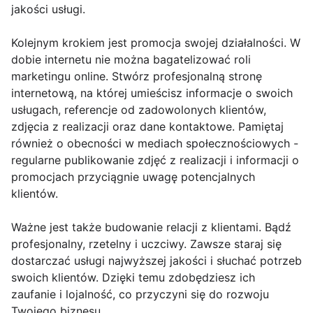
jakości usługi.
Kolejnym krokiem jest promocja swojej działalności. W
dobie internetu nie można bagatelizować roli
marketingu online. Stwórz profesjonalną stronę
internetową, na której umieścisz informacje o swoich
usługach, referencje od zadowolonych klientów,
zdjęcia z realizacji oraz dane kontaktowe. Pamiętaj
również o obecności w mediach społecznościowych -
regularne publikowanie zdjęć z realizacji i informacji o
promocjach przyciągnie uwagę potencjalnych
klientów.
Ważne jest także budowanie relacji z klientami. Bądź
profesjonalny, rzetelny i uczciwy. Zawsze staraj się
dostarczać usługi najwyższej jakości i słuchać potrzeb
swoich klientów. Dzięki temu zdobędziesz ich
zaufanie i lojalność, co przyczyni się do rozwoju
Twojego biznesu.