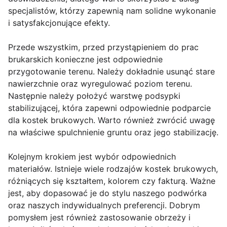
specjalistów, którzy zapewnią nam solidne wykonanie
i satysfakcjonujące efekty.
Przede wszystkim, przed przystąpieniem do prac
brukarskich konieczne jest odpowiednie
przygotowanie terenu. Należy dokładnie usunąć stare
nawierzchnie oraz wyregulować poziom terenu.
Następnie należy położyć warstwę podsypki
stabilizującej, która zapewni odpowiednie podparcie
dla kostek brukowych. Warto również zwrócić uwagę
na właściwe spulchnienie gruntu oraz jego stabilizację.
Kolejnym krokiem jest wybór odpowiednich
materiałów. Istnieje wiele rodzajów kostek brukowych,
różniących się kształtem, kolorem czy fakturą. Ważne
jest, aby dopasować je do stylu naszego podwórka
oraz naszych indywidualnych preferencji. Dobrym
pomysłem jest również zastosowanie obrzeży i