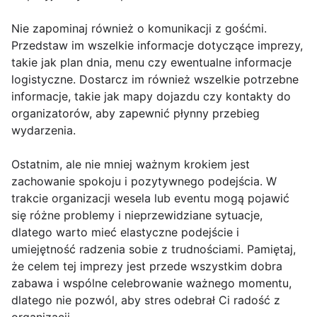
Nie zapominaj również o komunikacji z gośćmi.
Przedstaw im wszelkie informacje dotyczące imprezy,
takie jak plan dnia, menu czy ewentualne informacje
logistyczne. Dostarcz im również wszelkie potrzebne
informacje, takie jak mapy dojazdu czy kontakty do
organizatorów, aby zapewnić płynny przebieg
wydarzenia.
Ostatnim, ale nie mniej ważnym krokiem jest
zachowanie spokoju i pozytywnego podejścia. W
trakcie organizacji wesela lub eventu mogą pojawić
się różne problemy i nieprzewidziane sytuacje,
dlatego warto mieć elastyczne podejście i
umiejętność radzenia sobie z trudnościami. Pamiętaj,
że celem tej imprezy jest przede wszystkim dobra
zabawa i wspólne celebrowanie ważnego momentu,
dlatego nie pozwól, aby stres odebrał Ci radość z