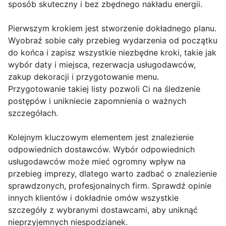
sposób skuteczny i bez zbędnego nakładu energii.
Pierwszym krokiem jest stworzenie dokładnego planu.
Wyobraź sobie cały przebieg wydarzenia od początku
do końca i zapisz wszystkie niezbędne kroki, takie jak
wybór daty i miejsca, rezerwacja usługodawców,
zakup dekoracji i przygotowanie menu.
Przygotowanie takiej listy pozwoli Ci na śledzenie
postępów i unikniecie zapomnienia o ważnych
szczegółach.
Kolejnym kluczowym elementem jest znalezienie
odpowiednich dostawców. Wybór odpowiednich
usługodawców może mieć ogromny wpływ na
przebieg imprezy, dlatego warto zadbać o znalezienie
sprawdzonych, profesjonalnych firm. Sprawdź opinie
innych klientów i dokładnie omów wszystkie
szczegóły z wybranymi dostawcami, aby uniknąć
nieprzyjemnych niespodzianek.