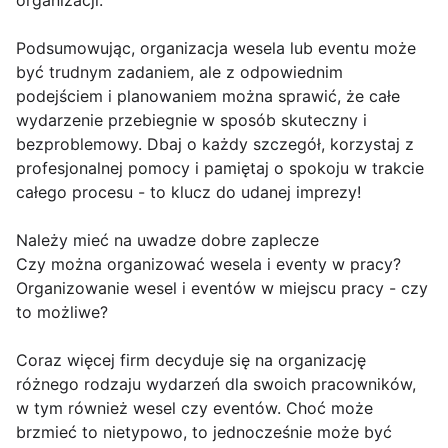
organizacji.
Podsumowując, organizacja wesela lub eventu może
być trudnym zadaniem, ale z odpowiednim
podejściem i planowaniem można sprawić, że całe
wydarzenie przebiegnie w sposób skuteczny i
bezproblemowy. Dbaj o każdy szczegół, korzystaj z
profesjonalnej pomocy i pamiętaj o spokoju w trakcie
całego procesu - to klucz do udanej imprezy!
Należy mieć na uwadze dobre zaplecze
Czy można organizować wesela i eventy w pracy?
Organizowanie wesel i eventów w miejscu pracy - czy
to możliwe?
Coraz więcej firm decyduje się na organizację
różnego rodzaju wydarzeń dla swoich pracowników,
w tym również wesel czy eventów. Choć może
brzmieć to nietypowo, to jednocześnie może być