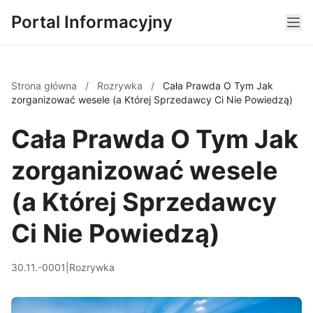
Portal Informacyjny
Strona główna
/
Rozrywka
/
Cała Prawda O Tym Jak
zorganizować wesele (a Której Sprzedawcy Ci Nie Powiedzą)
Cała Prawda O Tym Jak
zorganizować wesele
(a Której Sprzedawcy
Ci Nie Powiedzą)
30.11.-0001
|
Rozrywka