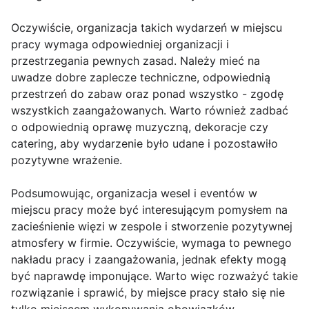
Oczywiście, organizacja takich wydarzeń w miejscu
pracy wymaga odpowiedniej organizacji i
przestrzegania pewnych zasad. Należy mieć na
uwadze dobre zaplecze techniczne, odpowiednią
przestrzeń do zabaw oraz ponad wszystko - zgodę
wszystkich zaangażowanych. Warto również zadbać
o odpowiednią oprawę muzyczną, dekoracje czy
catering, aby wydarzenie było udane i pozostawiło
pozytywne wrażenie.
Podsumowując, organizacja wesel i eventów w
miejscu pracy może być interesującym pomysłem na
zacieśnienie więzi w zespole i stworzenie pozytywnej
atmosfery w firmie. Oczywiście, wymaga to pewnego
nakładu pracy i zaangażowania, jednak efekty mogą
być naprawdę imponujące. Warto więc rozważyć takie
rozwiązanie i sprawić, by miejsce pracy stało się nie