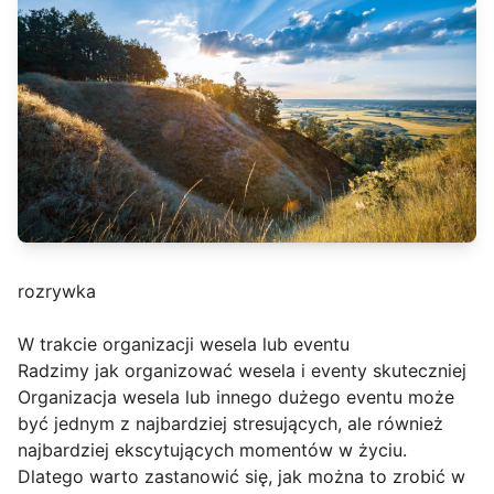
rozrywka
W trakcie organizacji wesela lub eventu
Radzimy jak organizować wesela i eventy skuteczniej
Organizacja wesela lub innego dużego eventu może
być jednym z najbardziej stresujących, ale również
najbardziej ekscytujących momentów w życiu.
Dlatego warto zastanowić się, jak można to zrobić w