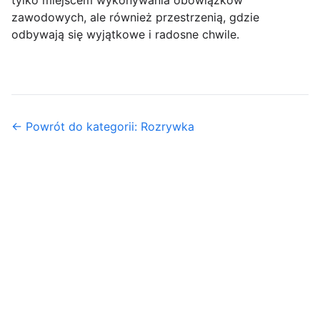
tylko miejscem wykonywania obowiązków
zawodowych, ale również przestrzenią, gdzie
odbywają się wyjątkowe i radosne chwile.
← Powrót do kategorii: Rozrywka