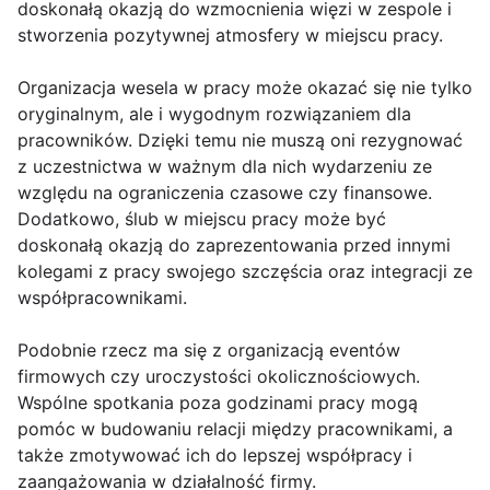
doskonałą okazją do wzmocnienia więzi w zespole i
stworzenia pozytywnej atmosfery w miejscu pracy.
Organizacja wesela w pracy może okazać się nie tylko
oryginalnym, ale i wygodnym rozwiązaniem dla
pracowników. Dzięki temu nie muszą oni rezygnować
z uczestnictwa w ważnym dla nich wydarzeniu ze
względu na ograniczenia czasowe czy finansowe.
Dodatkowo, ślub w miejscu pracy może być
doskonałą okazją do zaprezentowania przed innymi
kolegami z pracy swojego szczęścia oraz integracji ze
współpracownikami.
Podobnie rzecz ma się z organizacją eventów
firmowych czy uroczystości okolicznościowych.
Wspólne spotkania poza godzinami pracy mogą
pomóc w budowaniu relacji między pracownikami, a
także zmotywować ich do lepszej współpracy i
zaangażowania w działalność firmy.