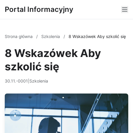
Portal Informacyjny
Strona główna
/
Szkolenia
/
8 Wskazówek Aby szkolić się
8 Wskazówek Aby
szkolić się
30.11.-0001
|
Szkolenia