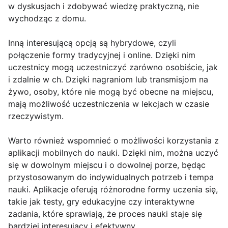
w dyskusjach i zdobywać wiedzę praktyczną, nie
wychodząc z domu.
Inną interesującą opcją są hybrydowe, czyli
połączenie formy tradycyjnej i online. Dzięki nim
uczestnicy mogą uczestniczyć zarówno osobiście, jak
i zdalnie w ch. Dzięki nagraniom lub transmisjom na
żywo, osoby, które nie mogą być obecne na miejscu,
mają możliwość uczestniczenia w lekcjach w czasie
rzeczywistym.
Warto również wspomnieć o możliwości korzystania z
aplikacji mobilnych do nauki. Dzięki nim, można uczyć
się w dowolnym miejscu i o dowolnej porze, będąc
przystosowanym do indywidualnych potrzeb i tempa
nauki. Aplikacje oferują różnorodne formy uczenia się,
takie jak testy, gry edukacyjne czy interaktywne
zadania, które sprawiają, że proces nauki staje się
bardziej interesujący i efektywny.