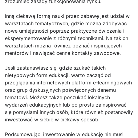
zrozumieć zasady funkcjonowania rynku.
Inną ciekawą formą nauki przez zabawę jest udział w
warsztatach tematycznych, gdzie można zdobywać
nowe umiejętności poprzez praktyczne ćwiczenia i
eksperymentowanie z różnymi technikami. Na takich
warsztatach można również poznać inspirujących
mentorów i nawiązać cenne kontakty zawodowe.
Jeśli zastanawiasz się, gdzie szukać takich
nietypowych form edukacji, warto zacząć od
przeglądania internetowych platform e-learningowych
oraz grup dyskusyjnych poświęconych danemu
tematowi. Możesz także poszukać lokalnych
wydarzeń edukacyjnych lub po prostu zainspirować
się pomysłami innych osób, które również postanowiły
inwestować w siebie w ciekawy sposób.
Podsumowując, inwestowanie w edukację nie musi