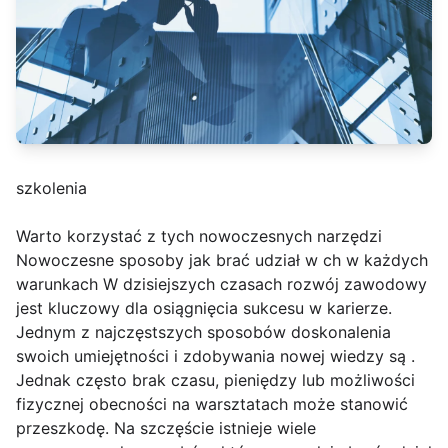
szkolenia
Warto korzystać z tych nowoczesnych narzędzi
Nowoczesne sposoby jak brać udział w ch w każdych
warunkach W dzisiejszych czasach rozwój zawodowy
jest kluczowy dla osiągnięcia sukcesu w karierze.
Jednym z najczęstszych sposobów doskonalenia
swoich umiejętności i zdobywania nowej wiedzy są .
Jednak często brak czasu, pieniędzy lub możliwości
fizycznej obecności na warsztatach może stanowić
przeszkodę. Na szczęście istnieje wiele