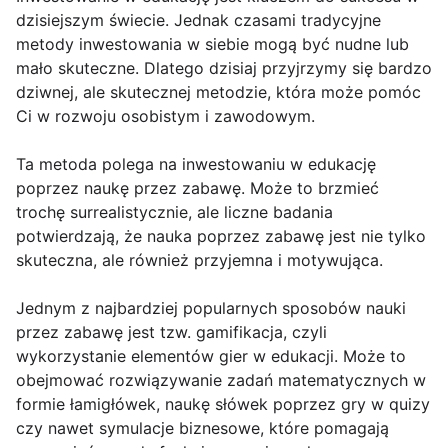
dzisiejszym świecie. Jednak czasami tradycyjne
metody inwestowania w siebie mogą być nudne lub
mało skuteczne. Dlatego dzisiaj przyjrzymy się bardzo
dziwnej, ale skutecznej metodzie, która może pomóc
Ci w rozwoju osobistym i zawodowym.
Ta metoda polega na inwestowaniu w edukację
poprzez naukę przez zabawę. Może to brzmieć
trochę surrealistycznie, ale liczne badania
potwierdzają, że nauka poprzez zabawę jest nie tylko
skuteczna, ale również przyjemna i motywująca.
Jednym z najbardziej popularnych sposobów nauki
przez zabawę jest tzw. gamifikacja, czyli
wykorzystanie elementów gier w edukacji. Może to
obejmować rozwiązywanie zadań matematycznych w
formie łamigłówek, naukę słówek poprzez gry w quizy
czy nawet symulacje biznesowe, które pomagają