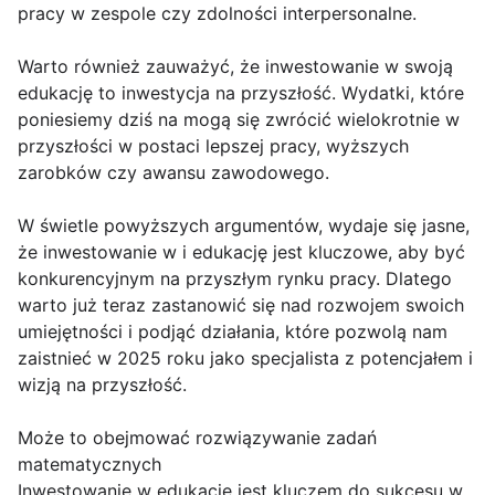
pracy w zespole czy zdolności interpersonalne.
Warto również zauważyć, że inwestowanie w swoją
edukację to inwestycja na przyszłość. Wydatki, które
poniesiemy dziś na mogą się zwrócić wielokrotnie w
przyszłości w postaci lepszej pracy, wyższych
zarobków czy awansu zawodowego.
W świetle powyższych argumentów, wydaje się jasne,
że inwestowanie w i edukację jest kluczowe, aby być
konkurencyjnym na przyszłym rynku pracy. Dlatego
warto już teraz zastanowić się nad rozwojem swoich
umiejętności i podjąć działania, które pozwolą nam
zaistnieć w 2025 roku jako specjalista z potencjałem i
wizją na przyszłość.
Może to obejmować rozwiązywanie zadań
matematycznych
Inwestowanie w edukację jest kluczem do sukcesu w