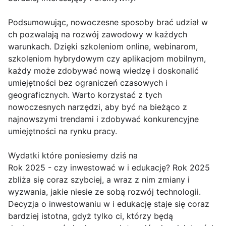
Podsumowując, nowoczesne sposoby brać udział w
ch pozwalają na rozwój zawodowy w każdych
warunkach. Dzięki szkoleniom online, webinarom,
szkoleniom hybrydowym czy aplikacjom mobilnym,
każdy może zdobywać nową wiedzę i doskonalić
umiejętności bez ograniczeń czasowych i
geograficznych. Warto korzystać z tych
nowoczesnych narzędzi, aby być na bieżąco z
najnowszymi trendami i zdobywać konkurencyjne
umiejętności na rynku pracy.
Wydatki które poniesiemy dziś na
Rok 2025 - czy inwestować w i edukację? Rok 2025
zbliża się coraz szybciej, a wraz z nim zmiany i
wyzwania, jakie niesie ze sobą rozwój technologii.
Decyzja o inwestowaniu w i edukację staje się coraz
bardziej istotna, gdyż tylko ci, którzy będą