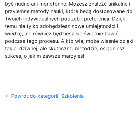
być nudne ani monotonne. Możesz znaleźć unikalne i
przyjemne metody nauki, które będą dostosowane do
Twoich indywidualnych potrzeb i preferencji. Dzięki
temu nie tylko zdobędziesz nowe umiejętności i
wiedzę, ale również będziesz się świetnie bawić
podczas tego procesu. A kto wie, może właśnie dzięki
takiej dziwnej, ale skutecznej metodzie, osiągniesz
sukces, o jakim zawsze marzyłeś!
← Powrót do kategorii: Szkolenia