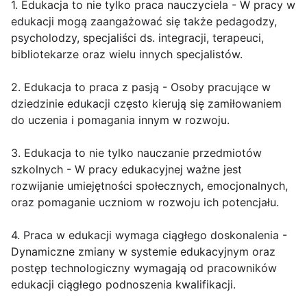
1. Edukacja to nie tylko praca nauczyciela - W pracy w
edukacji mogą zaangażować się także pedagodzy,
psycholodzy, specjaliści ds. integracji, terapeuci,
bibliotekarze oraz wielu innych specjalistów.
2. Edukacja to praca z pasją - Osoby pracujące w
dziedzinie edukacji często kierują się zamiłowaniem
do uczenia i pomagania innym w rozwoju.
3. Edukacja to nie tylko nauczanie przedmiotów
szkolnych - W pracy edukacyjnej ważne jest
rozwijanie umiejętności społecznych, emocjonalnych,
oraz pomaganie uczniom w rozwoju ich potencjału.
4. Praca w edukacji wymaga ciągłego doskonalenia -
Dynamiczne zmiany w systemie edukacyjnym oraz
postęp technologiczny wymagają od pracowników
edukacji ciągłego podnoszenia kwalifikacji.