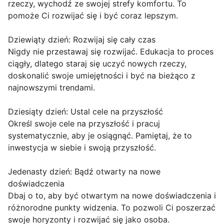
rzeczy, wychodź ze swojej strefy komfortu. To
pomoże Ci rozwijać się i być coraz lepszym.
Dziewiąty dzień: Rozwijaj się cały czas
Nigdy nie przestawaj się rozwijać. Edukacja to proces
ciągły, dlatego staraj się uczyć nowych rzeczy,
doskonalić swoje umiejętności i być na bieżąco z
najnowszymi trendami.
Dziesiąty dzień: Ustal cele na przyszłość
Określ swoje cele na przyszłość i pracuj
systematycznie, aby je osiągnąć. Pamiętaj, że to
inwestycja w siebie i swoją przyszłość.
Jedenasty dzień: Bądź otwarty na nowe
doświadczenia
Dbaj o to, aby być otwartym na nowe doświadczenia i
różnorodne punkty widzenia. To pozwoli Ci poszerzać
swoje horyzonty i rozwijać się jako osoba.