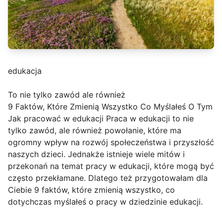
edukacja
To nie tylko zawód ale również
9 Faktów, Które Zmienią Wszystko Co Myślałeś O Tym
Jak pracować w edukacji Praca w edukacji to nie
tylko zawód, ale również powołanie, które ma
ogromny wpływ na rozwój społeczeństwa i przyszłość
naszych dzieci. Jednakże istnieje wiele mitów i
przekonań na temat pracy w edukacji, które mogą być
często przekłamane. Dlatego też przygotowałam dla
Ciebie 9 faktów, które zmienią wszystko, co
dotychczas myślałeś o pracy w dziedzinie edukacji.