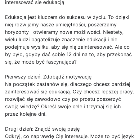
interesować się edukacją
Edukacja jest kluczem do sukcesu w życiu. To dzięki
niej rozwijamy nasze umiejętności, poszerzamy
horyzonty i otwieramy nowe możliwości. Niestety,
wielu ludzi bagatelizuje znaczenie edukacji i nie
podejmuje wysiłku, aby się nią zainteresować. Ale co
by było, gdyby dać sobie 12 dni na to, aby przekonać
się, że może być fascynująca?
Pierwszy dzień: Zdobądź motywację
Na początek zastanów się, dlaczego chcesz bardziej
zainteresować się edukacją. Czy chcesz lepszej pracy,
rozwijać się zawodowo czy po prostu poszerzyć
swoją wiedzę? Określ swoje cele i trzymaj się ich
przez kolejne dni.
Drugi dzień: Znajdź swoją pasję
Odkryj, co naprawdę Cię interesuje. Może to być język