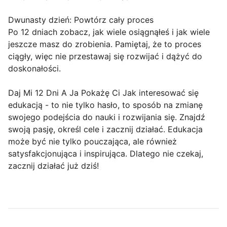
Dwunasty dzień: Powtórz cały proces
Po 12 dniach zobacz, jak wiele osiągnąłeś i jak wiele
jeszcze masz do zrobienia. Pamiętaj, że to proces
ciągły, więc nie przestawaj się rozwijać i dążyć do
doskonałości.
Daj Mi 12 Dni A Ja Pokażę Ci Jak interesować się
edukacją - to nie tylko hasło, to sposób na zmianę
swojego podejścia do nauki i rozwijania się. Znajdź
swoją pasję, określ cele i zacznij działać. Edukacja
może być nie tylko pouczająca, ale również
satysfakcjonująca i inspirująca. Dlatego nie czekaj,
zacznij działać już dziś!