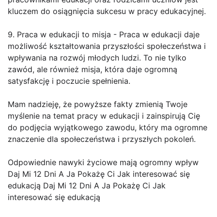
kluczem do osiągnięcia sukcesu w pracy edukacyjnej.
9. Praca w edukacji to misja - Praca w edukacji daje
możliwość kształtowania przyszłości społeczeństwa i
wpływania na rozwój młodych ludzi. To nie tylko
zawód, ale również misja, która daje ogromną
satysfakcję i poczucie spełnienia.
Mam nadzieję, że powyższe fakty zmienią Twoje
myślenie na temat pracy w edukacji i zainspirują Cię
do podjęcia wyjątkowego zawodu, który ma ogromne
znaczenie dla społeczeństwa i przyszłych pokoleń.
Odpowiednie nawyki życiowe mają ogromny wpływ
Daj Mi 12 Dni A Ja Pokażę Ci Jak interesować się
edukacją Daj Mi 12 Dni A Ja Pokażę Ci Jak
interesować się edukacją