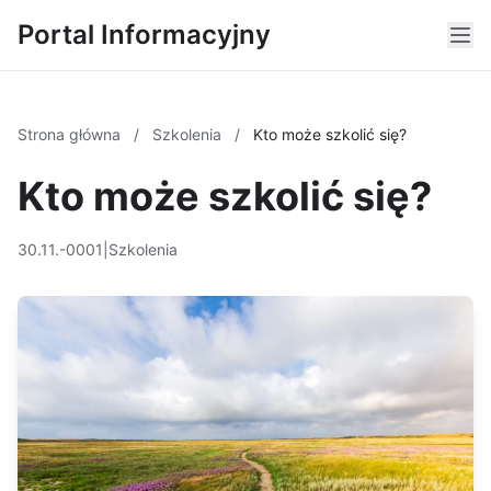
Portal Informacyjny
Strona główna
/
Szkolenia
/
Kto może szkolić się?
Kto może szkolić się?
30.11.-0001
|
Szkolenia