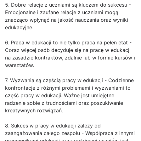
5. Dobre relacje z uczniami są kluczem do sukcesu -
Emocjonalne i zaufane relacje z uczniami mogą
znacząco wpłynąć na jakość nauczania oraz wyniki
edukacyjne.
6. Praca w edukacji to nie tylko praca na pełen etat -
Coraz więcej osób decyduje się na pracę w edukacji
na zasadzie kontraktów, zdalnie lub w formie kursów i
warsztatów.
7. Wyzwania są częścią pracy w edukacji - Codzienne
konfrontacje z różnymi problemami i wyzwaniami to
część pracy w edukacji. Ważne jest umiejętne
radzenie sobie z trudnościami oraz poszukiwanie
kreatywnych rozwiązań.
8. Sukces w pracy w edukacji zależy od
zaangażowania całego zespołu - Współpraca z innymi
pracownikami edukacji oraz rodzicami uczniów jest