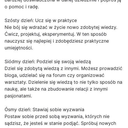
o pomoc i radę.
Szósty dzień: Ucz się w praktyce
Nie bój się wdrażać w życie nowo zdobytej wiedzy.
Ćwicz, projektuj, eksperymentuj. W ten sposób
nauczysz się najlepiej i zdobędziesz praktyczne
umiejętności.
Siódmy dzień: Podziel się swoją wiedzą
Dziel się zdobytą wiedzą z innymi. Możesz prowadzić
bloga, udzielać się na forum czy organizować
warsztaty. Dzielenie się wiedzą to nie tylko sposób na
naukę, ale także na zbudowanie relacji z innymi
pasjonatami.
Ósmy dzień: Stawiaj sobie wyzwania
Postaw sobie przed sobą wyzwania, których nie
sądzisz, że jesteś w stanie podjąć. Spróbuj nowych