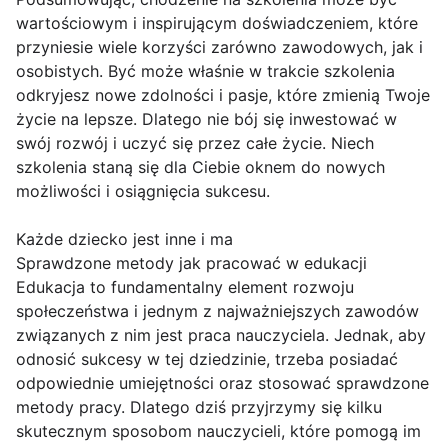
wartościowym i inspirującym doświadczeniem, które
przyniesie wiele korzyści zarówno zawodowych, jak i
osobistych. Być może właśnie w trakcie szkolenia
odkryjesz nowe zdolności i pasje, które zmienią Twoje
życie na lepsze. Dlatego nie bój się inwestować w
swój rozwój i uczyć się przez całe życie. Niech
szkolenia staną się dla Ciebie oknem do nowych
możliwości i osiągnięcia sukcesu.
Każde dziecko jest inne i ma
Sprawdzone metody jak pracować w edukacji
Edukacja to fundamentalny element rozwoju
społeczeństwa i jednym z najważniejszych zawodów
związanych z nim jest praca nauczyciela. Jednak, aby
odnosić sukcesy w tej dziedzinie, trzeba posiadać
odpowiednie umiejętności oraz stosować sprawdzone
metody pracy. Dlatego dziś przyjrzymy się kilku
skutecznym sposobom nauczycieli, które pomogą im