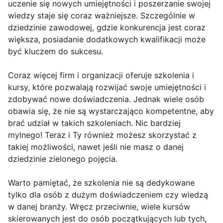
uczenie się nowych umiejętności i poszerzanie swojej
wiedzy staje się coraz ważniejsze. Szczególnie w
dziedzinie zawodowej, gdzie konkurencja jest coraz
większa, posiadanie dodatkowych kwalifikacji może
być kluczem do sukcesu.
Coraz więcej firm i organizacji oferuje szkolenia i
kursy, które pozwalają rozwijać swoje umiejętności i
zdobywać nowe doświadczenia. Jednak wiele osób
obawia się, że nie są wystarczająco kompetentne, aby
brać udział w takich szkoleniach. Nic bardziej
mylnego! Teraz i Ty również możesz skorzystać z
takiej możliwości, nawet jeśli nie masz o danej
dziedzinie zielonego pojęcia.
Warto pamiętać, że szkolenia nie są dedykowane
tylko dla osób z dużym doświadczeniem czy wiedzą
w danej branży. Wręcz przeciwnie, wiele kursów
skierowanych jest do osób początkujących lub tych,