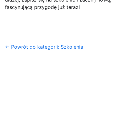
fascynującą przygodę już teraz!
← Powrót do kategorii: Szkolenia