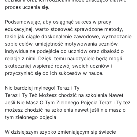
proces uczenia się.
Podsumowując, aby osiągnąć sukces w pracy
edukacyjnej, warto stosować sprawdzone metody,
takie jak ciągłe doskonalenie zawodowe, wyznaczanie
sobie celów, umiejętność motywowania uczniów,
indywidualne podejście do uczniów oraz dbałość o
relacje z nimi. Dzięki temu nauczyciele będą mogli
skuteczniej wspierać rozwój swoich uczniów i
przyczyniać się do ich sukcesów w nauce.
Nic bardziej mylnego! Teraz i Ty
Teraz I Ty Też Możesz chodzić na szkolenia Nawet
Jeśli Nie Masz O Tym Zielonego Pojęcia Teraz i Ty też
możesz chodzić na szkolenia nawet jeśli nie masz o
tym zielonego pojęcia
W dzisiejszym szybko zmieniającym się świecie