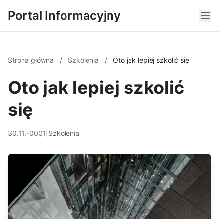
Portal Informacyjny
Strona główna
/
Szkolenia
/
Oto jak lepiej szkolić się
Oto jak lepiej szkolić
się
30.11.-0001
|
Szkolenia