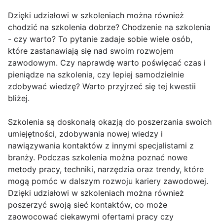
Dzięki udziałowi w szkoleniach można również
chodzić na szkolenia dobrze? Chodzenie na szkolenia
- czy warto? To pytanie zadaje sobie wiele osób,
które zastanawiają się nad swoim rozwojem
zawodowym. Czy naprawdę warto poświęcać czas i
pieniądze na szkolenia, czy lepiej samodzielnie
zdobywać wiedzę? Warto przyjrzeć się tej kwestii
bliżej.
Szkolenia są doskonałą okazją do poszerzania swoich
umiejętności, zdobywania nowej wiedzy i
nawiązywania kontaktów z innymi specjalistami z
branży. Podczas szkolenia można poznać nowe
metody pracy, techniki, narzędzia oraz trendy, które
mogą pomóc w dalszym rozwoju kariery zawodowej.
Dzięki udziałowi w szkoleniach można również
poszerzyć swoją sieć kontaktów, co może
zaowocować ciekawymi ofertami pracy czy