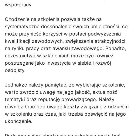
współpracy.
Chodzenie na szkolenia pozwala także na
systematyczne doskonalenie swoich umiejętności, co
może przynieść korzyści w postaci podwyższenia
kwalifikacji zawodowych, zwiększenia atrakcyjności
na rynku pracy oraz awansu zawodowego. Ponadto,
uczestnictwo w szkoleniach może być również
postrzegane jako inwestycja w siebie i rozwój
osobisty.
Jednakże należy pamiętać, że wybierając szkolenie,
warto zwrócić uwagę na jego jakość, aktualność
tematyki oraz reputację prowadzącego. Należy
również brać pod uwagę koszty związane z udziałem
w szkoleniu oraz czas, jaki trzeba poświęcić na jego
ukończenie.
Podsumowując, chodzenie na szkolenia może być