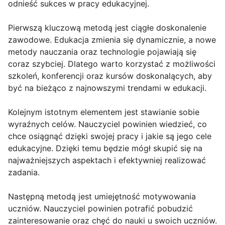
odnieść sukces w pracy edukacyjnej.
Pierwszą kluczową metodą jest ciągłe doskonalenie
zawodowe. Edukacja zmienia się dynamicznie, a nowe
metody nauczania oraz technologie pojawiają się
coraz szybciej. Dlatego warto korzystać z możliwości
szkoleń, konferencji oraz kursów doskonalących, aby
być na bieżąco z najnowszymi trendami w edukacji.
Kolejnym istotnym elementem jest stawianie sobie
wyraźnych celów. Nauczyciel powinien wiedzieć, co
chce osiągnąć dzięki swojej pracy i jakie są jego cele
edukacyjne. Dzięki temu będzie mógł skupić się na
najważniejszych aspektach i efektywniej realizować
zadania.
Następną metodą jest umiejętność motywowania
uczniów. Nauczyciel powinien potrafić pobudzić
zainteresowanie oraz chęć do nauki u swoich uczniów.