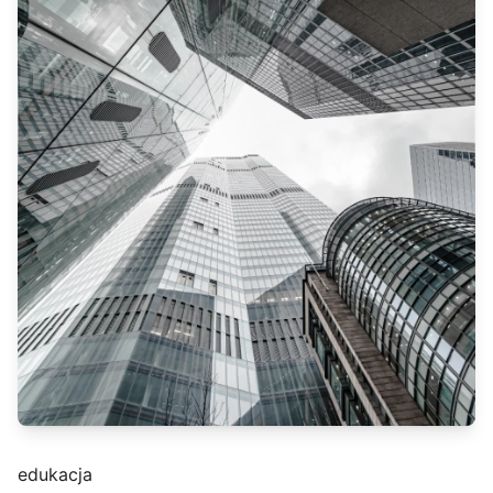
edukacja