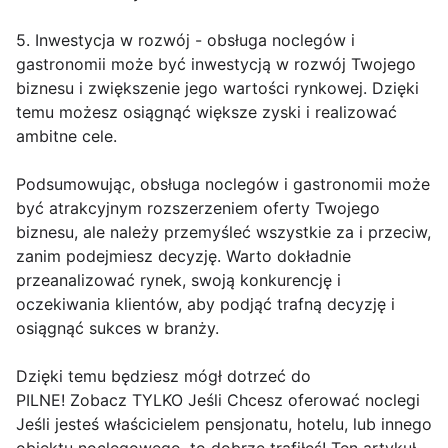
5. Inwestycja w rozwój - obsługa noclegów i
gastronomii może być inwestycją w rozwój Twojego
biznesu i zwiększenie jego wartości rynkowej. Dzięki
temu możesz osiągnąć większe zyski i realizować
ambitne cele.
Podsumowując, obsługa noclegów i gastronomii może
być atrakcyjnym rozszerzeniem oferty Twojego
biznesu, ale należy przemyśleć wszystkie za i przeciw,
zanim podejmiesz decyzję. Warto dokładnie
przeanalizować rynek, swoją konkurencję i
oczekiwania klientów, aby podjąć trafną decyzję i
osiągnąć sukces w branży.
Dzięki temu będziesz mógł dotrzeć do
PILNE! Zobacz TYLKO Jeśli Chcesz oferować noclegi
Jeśli jesteś właścicielem pensjonatu, hotelu, lub innego