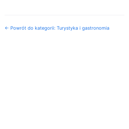
← Powrót do kategorii: Turystyka i gastronomia