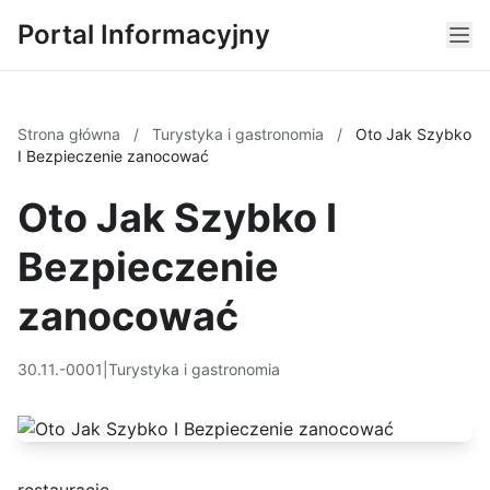
Portal Informacyjny
Strona główna
/
Turystyka i gastronomia
/
Oto Jak Szybko
I Bezpieczenie zanocować
Oto Jak Szybko I
Bezpieczenie
zanocować
30.11.-0001
|
Turystyka i gastronomia