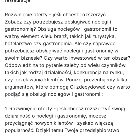
restauracje
Rozwinięcie oferty - jeśli chcesz rozszerzyć
Zobacz czy potrzebujesz obsługiwać noclegi i
gastronomię? Obsługa noclegów i gastronomii to
ważny element wielu branż, takich jak turystyka,
hotelarstwo czy gastronomia. Ale czy naprawdę
potrzebujesz obsługiwać noclegi i gastronomię w
swoim biznesie? Czy warto inwestować w ten obszar?
Odpowiedź na to pytanie zależy od wielu czynników,
takich jak rodzaj działalności, konkurencja na rynku,
czy oczekiwania klientów. Poniżej prezentujemy kilka
argumentów, które pomogą Ci zdecydować czy warto
podjąć się obsługi noclegów i gastronomii:
1. Rozwinięcie oferty - jeśli chcesz rozszerzyć swoją
działalność o noclegi i gastronomię, możesz
przyciągnąć nowych klientów i zyskać większą
popularność. Dzięki temu Twoje przedsiębiorstwo