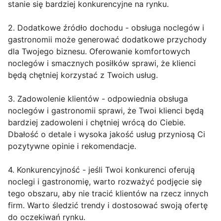
stanie się bardziej konkurencyjne na rynku.
2. Dodatkowe źródło dochodu - obsługa noclegów i
gastronomii może generować dodatkowe przychody
dla Twojego biznesu. Oferowanie komfortowych
noclegów i smacznych posiłków sprawi, że klienci
będą chętniej korzystać z Twoich usług.
3. Zadowolenie klientów - odpowiednia obsługa
noclegów i gastronomii sprawi, że Twoi klienci będą
bardziej zadowoleni i chętniej wrócą do Ciebie.
Dbałość o detale i wysoka jakość usług przyniosą Ci
pozytywne opinie i rekomendacje.
4. Konkurencyjność - jeśli Twoi konkurenci oferują
noclegi i gastronomię, warto rozważyć podjęcie się
tego obszaru, aby nie tracić klientów na rzecz innych
firm. Warto śledzić trendy i dostosować swoją ofertę
do oczekiwań rynku.