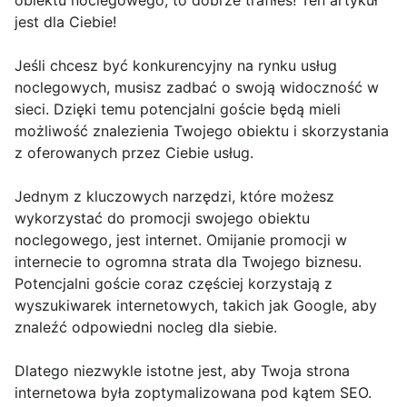
obiektu noclegowego, to dobrze trafiłeś! Ten artykuł
jest dla Ciebie!
Jeśli chcesz być konkurencyjny na rynku usług
noclegowych, musisz zadbać o swoją widoczność w
sieci. Dzięki temu potencjalni goście będą mieli
możliwość znalezienia Twojego obiektu i skorzystania
z oferowanych przez Ciebie usług.
Jednym z kluczowych narzędzi, które możesz
wykorzystać do promocji swojego obiektu
noclegowego, jest internet. Omijanie promocji w
internecie to ogromna strata dla Twojego biznesu.
Potencjalni goście coraz częściej korzystają z
wyszukiwarek internetowych, takich jak Google, aby
znaleźć odpowiedni nocleg dla siebie.
Dlatego niezwykle istotne jest, aby Twoja strona
internetowa była zoptymalizowana pod kątem SEO.