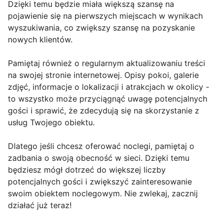
Dzięki temu będzie miała większą szansę na
pojawienie się na pierwszych miejscach w wynikach
wyszukiwania, co zwiększy szansę na pozyskanie
nowych klientów.
Pamiętaj również o regularnym aktualizowaniu treści
na swojej stronie internetowej. Opisy pokoi, galerie
zdjęć, informacje o lokalizacji i atrakcjach w okolicy -
to wszystko może przyciągnąć uwagę potencjalnych
gości i sprawić, że zdecydują się na skorzystanie z
usług Twojego obiektu.
Dlatego jeśli chcesz oferować noclegi, pamiętaj o
zadbania o swoją obecność w sieci. Dzięki temu
będziesz mógł dotrzeć do większej liczby
potencjalnych gości i zwiększyć zainteresowanie
swoim obiektem noclegowym. Nie zwlekaj, zacznij
działać już teraz!